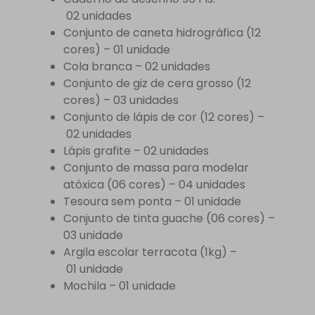
02 unidades
Conjunto de caneta hidrográfica (12
cores) – 01 unidade
Cola branca – 02 unidades
Conjunto de giz de cera grosso (12
cores) – 03 unidades
Conjunto de lápis de cor (12 cores) –
02 unidades
Lápis grafite – 02 unidades
Conjunto de massa para modelar
atóxica (06 cores) – 04 unidades
Tesoura sem ponta – 01 unidade
Conjunto de tinta guache (06 cores) –
03 unidade
Argila escolar terracota (1kg) –
01 unidade
Mochila – 01 unidade