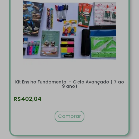
Kit Ensino Fundamental – Ciclo Avançado ( 7 ao
9 ano)
R$
402,04
Comprar