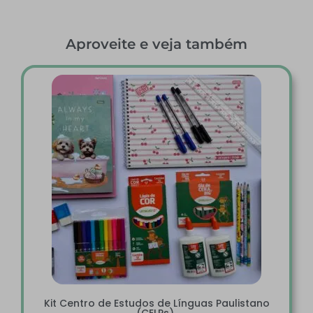
Aproveite e veja também
Kit Centro de Estudos de Línguas Paulistano