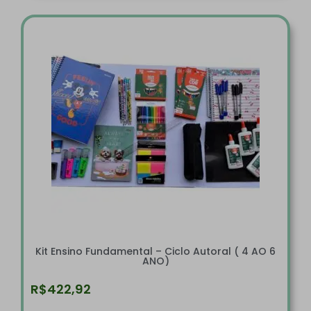
Kit Ensino Fundamental – Ciclo Autoral ( 4 AO 6
ANO)
R$
422,92