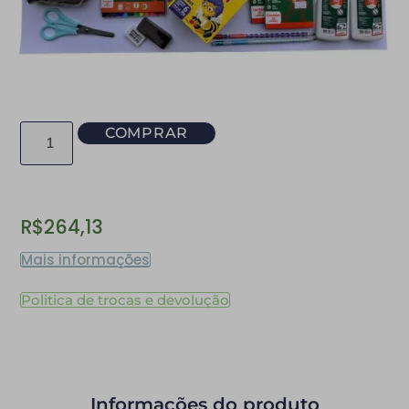
COMPRAR
R$
264,13
Mais informações
Politica de trocas e devolução
Informações do produto