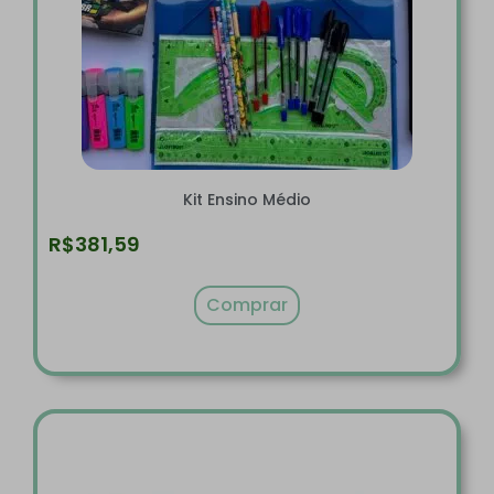
Kit Ensino Médio
R$
381,59
Comprar