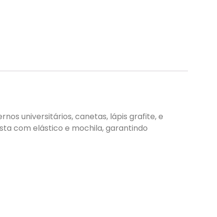
nos universitários, canetas, lápis grafite, e
sta com elástico e mochila, garantindo