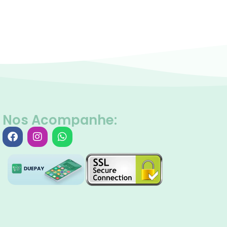
Nos Acompanhe: