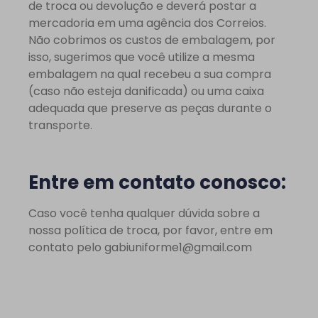
de troca ou devolução e deverá postar a
mercadoria em uma agência dos Correios.
Não cobrimos os custos de embalagem, por
isso, sugerimos que você utilize a mesma
embalagem na qual recebeu a sua compra
(caso não esteja danificada) ou uma caixa
adequada que preserve as peças durante o
transporte.
Entre em contato conosco:
Caso você tenha qualquer dúvida sobre a
nossa política de troca, por favor, entre em
contato pelo
gabiuniforme1@gmail.com