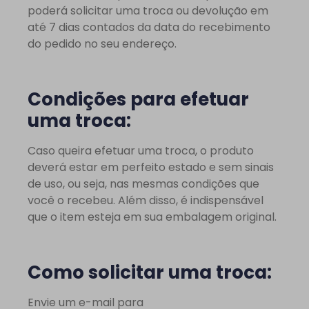
poderá solicitar uma troca ou devolução em
até 7 dias contados da data do recebimento
do pedido no seu endereço.
Condições para efetuar
uma troca:
Caso queira efetuar uma troca, o produto
deverá estar em perfeito estado e sem sinais
de uso, ou seja, nas mesmas condições que
você o recebeu. Além disso, é indispensável
que o item esteja em sua embalagem original.
Como solicitar uma troca:
Envie um e-mail para