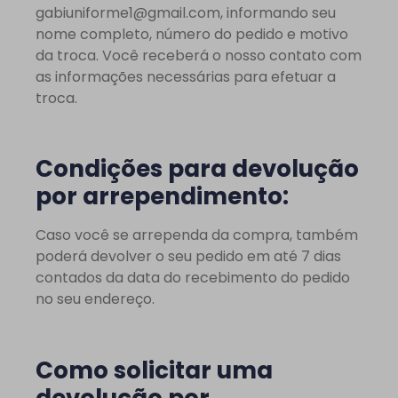
gabiuniforme1@gmail.com
, informando seu
nome completo, número do pedido e motivo
da troca. Você receberá o nosso contato com
as informações necessárias para efetuar a
troca.
Condições para devolução
por arrependimento:
Caso você se arrependa da compra, também
poderá devolver o seu pedido em até 7 dias
contados da data do recebimento do pedido
no seu endereço.
Como solicitar uma