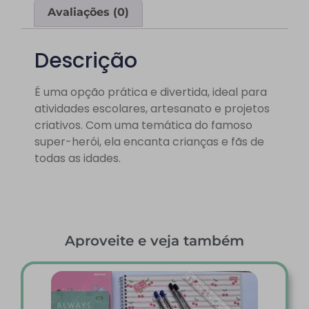
Avaliações (0)
Descrição
É uma opção prática e divertida, ideal para
atividades escolares, artesanato e projetos
criativos. Com uma temática do famoso
super-herói, ela encanta crianças e fãs de
todas as idades.
Aproveite e veja também