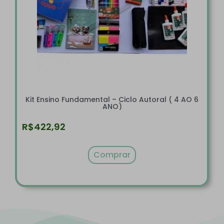
Kit Ensino Fundamental – Ciclo Autoral ( 4 AO 6
ANO)
R$
422,92
Comprar