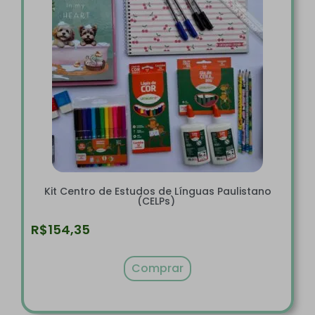
Kit Centro de Estudos de Línguas Paulistano
(CELPs)
R$
154,35
Comprar