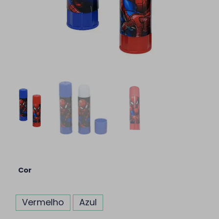
Cor
Vermelho
Azul