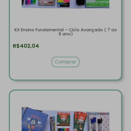
Kit Ensino Fundamental – Ciclo Avançado ( 7 ao
9 ano)
R$
402,04
Comprar