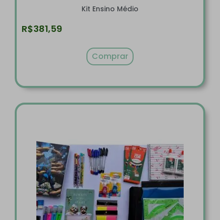
Kit Ensino Médio
R$
381,59
Comprar