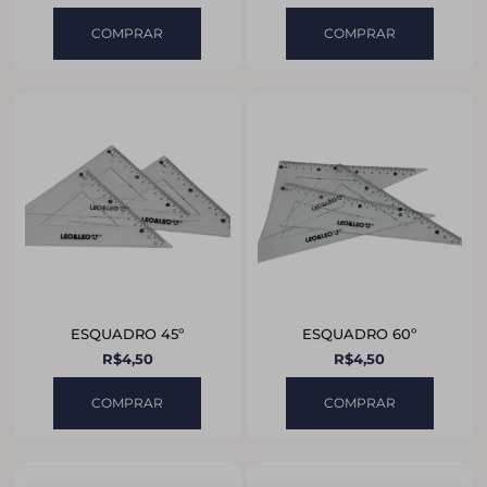
COMPRAR
COMPRAR
ESQUADRO 45º
ESQUADRO 60º
R$
4,50
R$
4,50
COMPRAR
COMPRAR